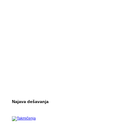
Najava dešavanja