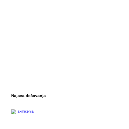
Najava dešavanja